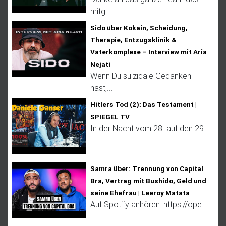
mitg...
Sido über Kokain, Scheidung,
Therapie, Entzugsklinik &
Vaterkomplexe – Interview mit Aria
Nejati
Wenn Du suizidale Gedanken
hast,...
Hitlers Tod (2): Das Testament |
SPIEGEL TV
In der Nacht vom 28. auf den 29....
Samra über: Trennung von Capital
Bra, Vertrag mit Bushido, Geld und
seine Ehefrau | Leeroy Matata
Auf Spotify anhören: https://ope...