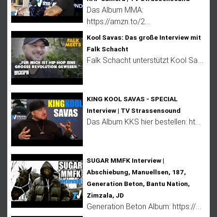
Das Album MMA:
https://amzn.to/2...
Kool Savas: Das große Interview mit
Falk Schacht
Falk Schacht unterstützt Kool Sa...
KING KOOL SAVAS - SPECIAL
Interview | TV Strassensound
Das Album KKS hier bestellen: ht...
SUGAR MMFK Interview |
Abschiebung, Manuellsen, 187,
Generation Beton, Bantu Nation,
Zimzala, JD
Generation Beton Album: https://...