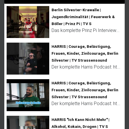
Berlin Silvester-Krawalle |
Jugendkriminalität | Feuerwerk &
Böller | Prinz Pi | TV S
Das komplette Prinz Pi Interview...
HARRIS | Courage, Belästigung,
Frauen, Kinder, Zivilcourage, Berlin
Silvester | TV Strassensound
Der komplette Harris Podcast: ht...
HARRIS | Courage, Belästigung,
Frauen, Kinder, Zivilcourage, Berlin
Silvester | TV Strassensound
Der komplette Harris Podcast: ht...
HARRIS "Ich Kann Nicht Mehr" |
Alkohol, Kokain, Drogen | TV S