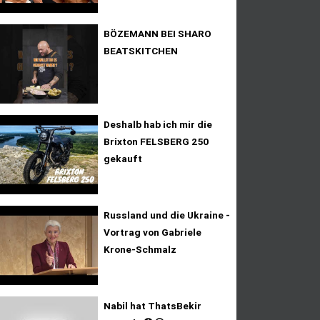
BÖZEMANN BEI SHARO
BEATSKITCHEN
Deshalb hab ich mir die
Brixton FELSBERG 250
gekauft
Russland und die Ukraine -
Vortrag von Gabriele
Krone-Schmalz
Nabil hat ThatsBekir