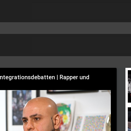
ntegrationsdebatten | Rapper und