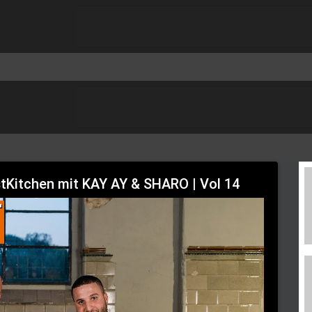
stKitchen mit KAY AY & SHARO | Vol 14