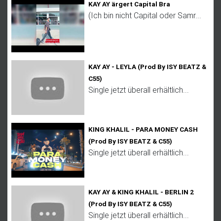
KAY AY ärgert Capital Bra
(Ich bin nicht Capital oder Samr...
KAY AY - LEYLA (Prod By ISY BEATZ &
C55)
Single jetzt überall erhältlich...
KING KHALIL - PARA MONEY CASH
(Prod By ISY BEATZ & C55)
Single jetzt überall erhältlich...
KAY AY & KING KHALIL - BERLIN 2
(Prod By ISY BEATZ & C55)
Single jetzt überall erhältlich...