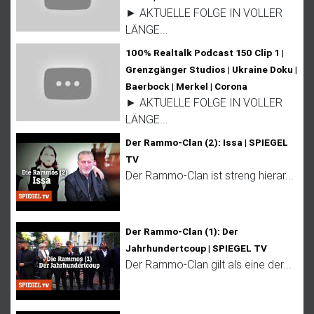
► AKTUELLE FOLGE IN VOLLER
LÄNGE...
100% Realtalk Podcast 150 Clip 1 |
Grenzgänger Studios | Ukraine Doku |
Baerbock | Merkel | Corona
► AKTUELLE FOLGE IN VOLLER
LÄNGE...
Der Rammo-Clan (2): Issa | SPIEGEL
TV
Der Rammo-Clan ist streng hierar...
Der Rammo-Clan (1): Der
Jahrhundertcoup | SPIEGEL TV
Der Rammo-Clan gilt als eine der...