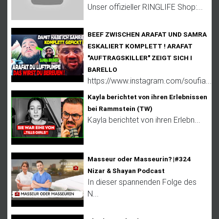
Unser offizieller RINGLIFE Shop:...
BEEF ZWISCHEN ARAFAT UND SAMRA
ESKALIERT KOMPLETT ! ARAFAT
"AUFTRAGSKILLER" ZEIGT SICH I
BARELLO
https://www.instagram.com/soufia...
Kayla berichtet von ihren Erlebnissen
bei Rammstein (TW)
Kayla berichtet von ihren Erlebn...
Masseur oder Masseurin? |#324
Nizar & Shayan Podcast
In dieser spannenden Folge des
N...