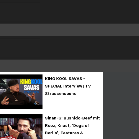
KING KOOL SAVAS -
SPECIAL Interview | TV
Strassensound
Sinan-G: Bushido-Beef mit
Rooz, Knast, "Dogs of
Berlin", Features &