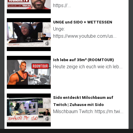
https://...
UNGE und SIDO + WETTESSEN
Unge:
https://www.youtube.com/us...
Ich lebe auf 35m² (ROOMTOUR)
Heute zeige ich euch wie ich leb...
Sido entdeckt Milschbaum auf
Twitch | Zuhause mit Sido
Milschbaum Twitch: https://m.twi...