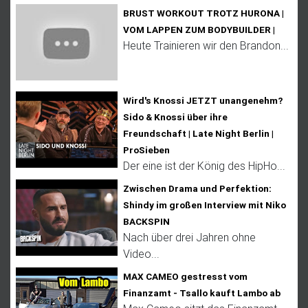
BRUST WORKOUT TROTZ HURONA |
VOM LAPPEN ZUM BODYBUILDER |
Heute Trainieren wir den Brandon...
Wird's Knossi JETZT unangenehm?
Sido & Knossi über ihre
Freundschaft | Late Night Berlin |
ProSieben
Der eine ist der König des HipHo...
Zwischen Drama und Perfektion:
Shindy im großen Interview mit Niko
BACKSPIN
Nach über drei Jahren ohne
Video...
MAX CAMEO gestresst vom
Finanzamt - Tsallo kauft Lambo ab