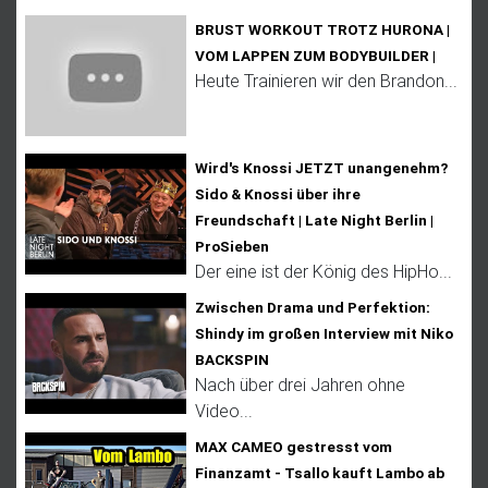
BRUST WORKOUT TROTZ HURONA |
VOM LAPPEN ZUM BODYBUILDER |
Heute Trainieren wir den Brandon...
Wird's Knossi JETZT unangenehm?
Sido & Knossi über ihre
Freundschaft | Late Night Berlin |
ProSieben
Der eine ist der König des HipHo...
Zwischen Drama und Perfektion:
Shindy im großen Interview mit Niko
BACKSPIN
Nach über drei Jahren ohne
Video...
MAX CAMEO gestresst vom
Finanzamt - Tsallo kauft Lambo ab