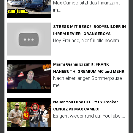
Max Cameo sitzt das Finanzamt
im...
STRESS MIT BEGO! | BODYBUILDER IN
IHREM REVIER | ORANGEBOYS
Hey Freunde, hier für alle nochm...
Miami Gianni Erzählt: FRANK
HANEBUTH, GREMIUM MC und MEHR!
Nach einer langen Sommerpause
me...
Neuer YouTube BEEF?! Ex-Rocker
CENGIZ vs MAX CAMEO!
Es geht wieder rund auf YouTube....