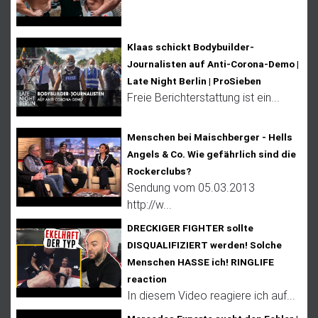
Klaas schickt Bodybuilder-
Journalisten auf Anti-Corona-Demo |
Late Night Berlin | ProSieben
Freie Berichterstattung ist ein...
Menschen bei Maischberger - Hells
Angels & Co. Wie gefährlich sind die
Rockerclubs?
Sendung vom 05.03.2013
http://w...
DRECKIGER FIGHTER sollte
DISQUALIFIZIERT werden! Solche
Menschen HASSE ich! RINGLIFE
reaction
In diesem Video reagiere ich auf...