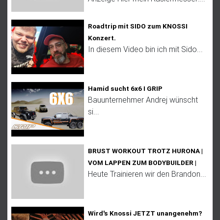
Roadtrip mit SIDO zum KNOSSI
Konzert.
In diesem Video bin ich mit Sido...
Hamid sucht 6x6 I GRIP
Bauunternehmer Andrej wünscht
si...
BRUST WORKOUT TROTZ HURONA |
VOM LAPPEN ZUM BODYBUILDER |
Heute Trainieren wir den Brandon...
Wird's Knossi JETZT unangenehm?