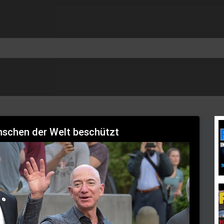
nschen der Welt beschützt